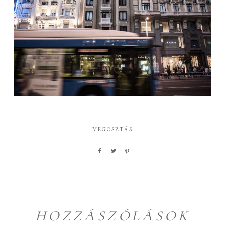
MEGOSZTÁS
HOZZÁSZÓLÁSOK