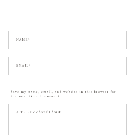
Save my name, email, and website in this browser for
the next time I comment.