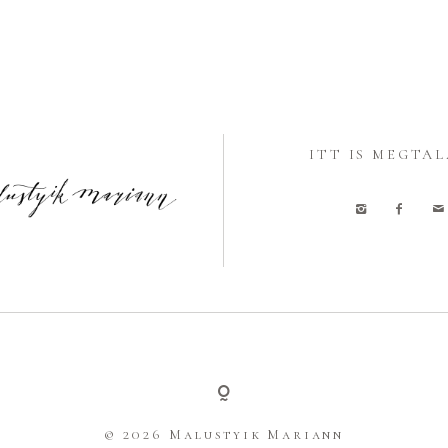
ITT IS MEGTAL
© 2026 Malustyik Mariann